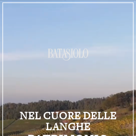
NEL CUORE DELLE
LANGHE